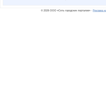
© 2026 ООО «Сеть городских порталов» ·
Реклама н